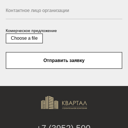
Комерческое предложение
Choose a file
Отправить заявку