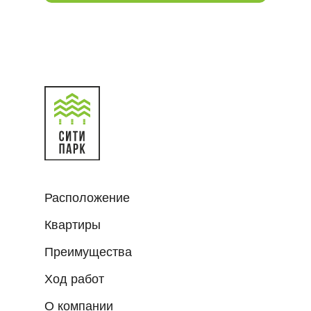
Расположение
Квартиры
Преимущества
Ход работ
О компании