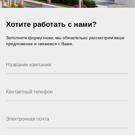
Хотите работать с нами?
Заполните форму ниже, мы обязательно рассмотрим ваше
предложение и свяжемся с Вами.