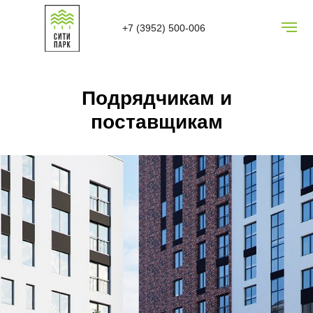
+7 (3952) 500-006
Подрядчикам и
поставщикам