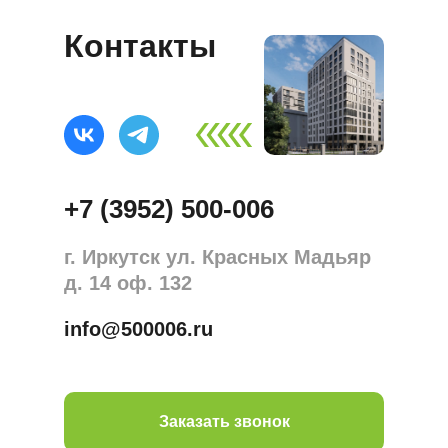
Контакты
+7 (3952) 500-006
г. Иркутск ул. Красных Мадьяр
д. 14 оф. 132
info@500006.ru
Заказать звонок