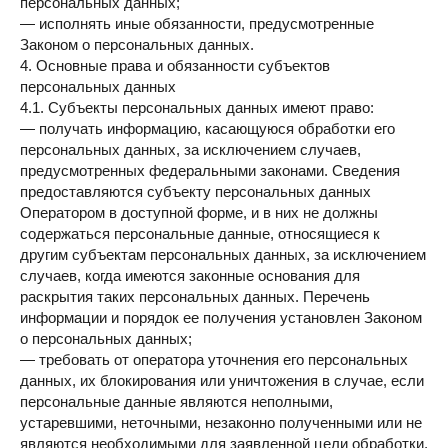
персональных данных;
— исполнять иные обязанности, предусмотренные
Законом о персональных данных.
4. Основные права и обязанности субъектов
персональных данных
4.1. Субъекты персональных данных имеют право:
— получать информацию, касающуюся обработки его
персональных данных, за исключением случаев,
предусмотренных федеральными законами. Сведения
предоставляются субъекту персональных данных
Оператором в доступной форме, и в них не должны
содержаться персональные данные, относящиеся к
другим субъектам персональных данных, за исключением
случаев, когда имеются законные основания для
раскрытия таких персональных данных. Перечень
информации и порядок ее получения установлен Законом
о персональных данных;
— требовать от оператора уточнения его персональных
данных, их блокирования или уничтожения в случае, если
персональные данные являются неполными,
устаревшими, неточными, незаконно полученными или не
являются необходимыми для заявленной цели обработки,