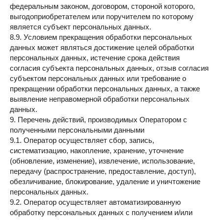
федеральным законом, договором, стороной которого,
выгодоприобретателем или поручителем по которому
является субъект персональных данных.
8.9. Условием прекращения обработки персональных
данных может являться достижение целей обработки
персональных данных, истечение срока действия
согласия субъекта персональных данных, отзыв согласия
субъектом персональных данных или требование о
прекращении обработки персональных данных, а также
выявление неправомерной обработки персональных
данных.
9. Перечень действий, производимых Оператором с
полученными персональными данными
9.1. Оператор осуществляет сбор, запись,
систематизацию, накопление, хранение, уточнение
(обновление, изменение), извлечение, использование,
передачу (распространение, предоставление, доступ),
обезличивание, блокирование, удаление и уничтожение
персональных данных.
9.2. Оператор осуществляет автоматизированную
обработку персональных данных с получением и/или