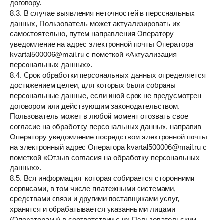
договору.
8.3. В случае выявления неточностей в персональных
данных, Пользователь может актуализировать их
самостоятельно, путем направления Оператору
уведомление на адрес электронной почты Оператора
kvartal500006@mail.ru с пометкой «Актуализация
персональных данных».
8.4. Срок обработки персональных данных определяется
достижением целей, для которых были собраны
персональные данные, если иной срок не предусмотрен
договором или действующим законодательством.
Пользователь может в любой момент отозвать свое
согласие на обработку персональных данных, направив
Оператору уведомление посредством электронной почты
на электронный адрес Оператора kvartal500006@mail.ru с
пометкой «Отзыв согласия на обработку персональных
данных».
8.5. Вся информация, которая собирается сторонними
сервисами, в том числе платежными системами,
средствами связи и другими поставщиками услуг,
хранится и обрабатывается указанными лицами
(Операторами) в соответствии с их Пользовательским