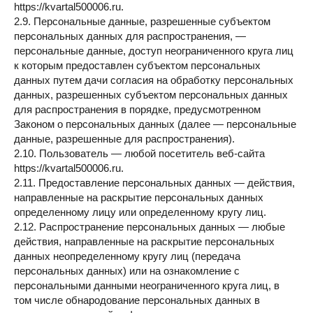
https://kvartal500006.ru.
2.9. Персональные данные, разрешенные субъектом
персональных данных для распространения, —
персональные данные, доступ неограниченного круга лиц
к которым предоставлен субъектом персональных
данных путем дачи согласия на обработку персональных
данных, разрешенных субъектом персональных данных
для распространения в порядке, предусмотренном
Законом о персональных данных (далее — персональные
данные, разрешенные для распространения).
2.10. Пользователь — любой посетитель веб-сайта
https://kvartal500006.ru.
2.11. Предоставление персональных данных — действия,
направленные на раскрытие персональных данных
определенному лицу или определенному кругу лиц.
2.12. Распространение персональных данных — любые
действия, направленные на раскрытие персональных
данных неопределенному кругу лиц (передача
персональных данных) или на ознакомление с
персональными данными неограниченного круга лиц, в
том числе обнародование персональных данных в