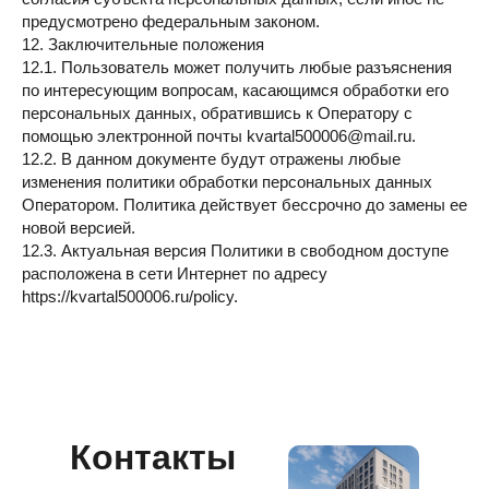
предусмотрено федеральным законом.
12. Заключительные положения
12.1. Пользователь может получить любые разъяснения
по интересующим вопросам, касающимся обработки его
персональных данных, обратившись к Оператору с
помощью электронной почты kvartal500006@mail.ru.
12.2. В данном документе будут отражены любые
изменения политики обработки персональных данных
Оператором. Политика действует бессрочно до замены ее
новой версией.
12.3. Актуальная версия Политики в свободном доступе
расположена в сети Интернет по адресу
https://kvartal500006.ru/policy.
Контакты