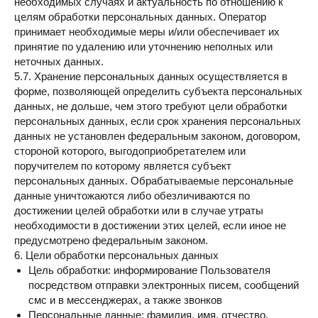
необходимых случаях и актуальность по отношению к
целям обработки персональных данных. Оператор
принимает необходимые меры и/или обеспечивает их
принятие по удалению или уточнению неполных или
неточных данных.
5.7. Хранение персональных данных осуществляется в
форме, позволяющей определить субъекта персональных
данных, не дольше, чем этого требуют цели обработки
персональных данных, если срок хранения персональных
данных не установлен федеральным законом, договором,
стороной которого, выгодоприобретателем или
поручителем по которому является субъект
персональных данных. Обрабатываемые персональные
данные уничтожаются либо обезличиваются по
достижении целей обработки или в случае утраты
необходимости в достижении этих целей, если иное не
предусмотрено федеральным законом.
6. Цели обработки персональных данных
Цель обработки: информирование Пользователя
посредством отправки электронных писем, сообщений
смс и в мессенджерах, а также звонков
Персональные данные: фамилия, имя, отчество,