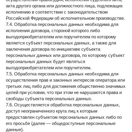
акта другого органа или должностного лица, подлежащих
исполнению в соответствии с законодательством
Российской Федерации об исполнительном производстве.
7.4. Обработка персональных данных необходима для
исполнения договора, стороной которого либо
выгодоприобретателем или поручителем по которому
является субъект персональных данных, а также для
заключения договора по инициативе субъекта
персональных данных или договора, по которому субъект
персональных данных будет являться
выгодоприобретателем или поручителем.
7.5. Обработка персональных данных необходима для
осуществления прав и законных интересов оператора или
третьих лиц либо для достижения общественно значимых
целей при условии, что при этом не нарушаются права и
свободы субъекта персональных данных.
7.6. Осуществляется обработка персональных данных,
доступ неограниченного круга лиц к которым
предоставлен субъектом персональных данных либо по
его просьбе (далее — общедоступные персональные
данные).