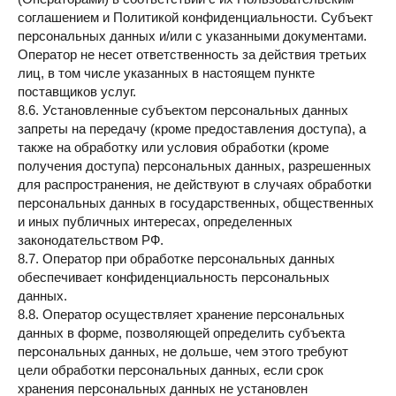
соглашением и Политикой конфиденциальности. Субъект
персональных данных и/или с указанными документами.
Оператор не несет ответственность за действия третьих
лиц, в том числе указанных в настоящем пункте
поставщиков услуг.
8.6. Установленные субъектом персональных данных
запреты на передачу (кроме предоставления доступа), а
также на обработку или условия обработки (кроме
получения доступа) персональных данных, разрешенных
для распространения, не действуют в случаях обработки
персональных данных в государственных, общественных
и иных публичных интересах, определенных
законодательством РФ.
8.7. Оператор при обработке персональных данных
обеспечивает конфиденциальность персональных
данных.
8.8. Оператор осуществляет хранение персональных
данных в форме, позволяющей определить субъекта
персональных данных, не дольше, чем этого требуют
цели обработки персональных данных, если срок
хранения персональных данных не установлен