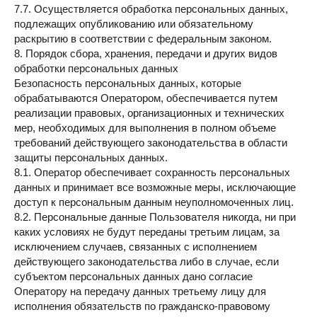
7.7. Осуществляется обработка персональных данных,
подлежащих опубликованию или обязательному
раскрытию в соответствии с федеральным законом.
8. Порядок сбора, хранения, передачи и других видов
обработки персональных данных
Безопасность персональных данных, которые
обрабатываются Оператором, обеспечивается путем
реализации правовых, организационных и технических
мер, необходимых для выполнения в полном объеме
требований действующего законодательства в области
защиты персональных данных.
8.1. Оператор обеспечивает сохранность персональных
данных и принимает все возможные меры, исключающие
доступ к персональным данным неуполномоченных лиц.
8.2. Персональные данные Пользователя никогда, ни при
каких условиях не будут переданы третьим лицам, за
исключением случаев, связанных с исполнением
действующего законодательства либо в случае, если
субъектом персональных данных дано согласие
Оператору на передачу данных третьему лицу для
исполнения обязательств по гражданско-правовому