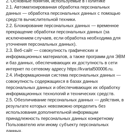
2. Основные понятия, используемые в Политике
2.1. Автоматизированная обработка персональных
данных — обработка персональных данных с помощью
средств вычислительной техники.
2.2. Блокирование персональных данных — временное
прекращение обработки персональных данных (за
исключением случаев, если обработка необходима для
уточнения персональных данных).
2.3. Веб-сайт — совокупность графических и
информационных материалов, а также программ для ЭВМ
и баз данных, обеспечивающих их доступность в сети
интернет по сетевому адресу https://kvartal500006.ru.
2.4. Информационная система персональных данных —
совокупность содержащихся в базах данных
персональных данных и обеспечивающих их обработку
информационных технологий и технических средств.
2.5. Обезличивание персональных данных — действия, в
результате которых невозможно определить без
использования дополнительной информации
принадлежность персональных данных конкретному
Пользователю или иному субъекту персональных
данных.