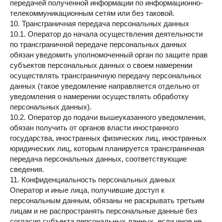
передачей полученной информации по информационно-
телекоммуникационным сетям или без таковой.
10. Трансграничная передача персональных данных
10.1. Оператор до начала осуществления деятельности
по трансграничной передаче персональных данных
обязан уведомить уполномоченный орган по защите прав
субъектов персональных данных о своем намерении
осуществлять трансграничную передачу персональных
данных (такое уведомление направляется отдельно от
уведомления о намерении осуществлять обработку
персональных данных).
10.2. Оператор до подачи вышеуказанного уведомления,
обязан получить от органов власти иностранного
государства, иностранных физических лиц, иностранных
юридических лиц, которым планируется трансграничная
передача персональных данных, соответствующие
сведения.
11. Конфиденциальность персональных данных
Оператор и иные лица, получившие доступ к
персональным данным, обязаны не раскрывать третьим
лицам и не распространять персональные данные без
согласия субъекта персональных данных, если иное не