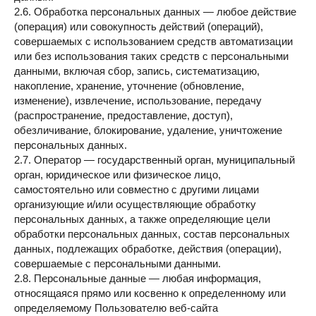
2.6. Обработка персональных данных — любое действие
(операция) или совокупность действий (операций),
совершаемых с использованием средств автоматизации
или без использования таких средств с персональными
данными, включая сбор, запись, систематизацию,
накопление, хранение, уточнение (обновление,
изменение), извлечение, использование, передачу
(распространение, предоставление, доступ),
обезличивание, блокирование, удаление, уничтожение
персональных данных.
2.7. Оператор — государственный орган, муниципальный
орган, юридическое или физическое лицо,
самостоятельно или совместно с другими лицами
организующие и/или осуществляющие обработку
персональных данных, а также определяющие цели
обработки персональных данных, состав персональных
данных, подлежащих обработке, действия (операции),
совершаемые с персональными данными.
2.8. Персональные данные — любая информация,
относящаяся прямо или косвенно к определенному или
определяемому Пользователю веб-сайта