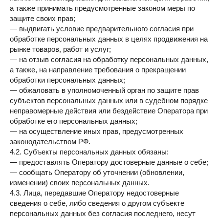
а также принимать предусмотренные законом меры по
защите своих прав;
— выдвигать условие предварительного согласия при
обработке персональных данных в целях продвижения на
рынке товаров, работ и услуг;
— на отзыв согласия на обработку персональных данных,
а также, на направление требования о прекращении
обработки персональных данных;
— обжаловать в уполномоченный орган по защите прав
субъектов персональных данных или в судебном порядке
неправомерные действия или бездействие Оператора при
обработке его персональных данных;
— на осуществление иных прав, предусмотренных
законодательством РФ.
4.2. Субъекты персональных данных обязаны:
— предоставлять Оператору достоверные данные о себе;
— сообщать Оператору об уточнении (обновлении,
изменении) своих персональных данных.
4.3. Лица, передавшие Оператору недостоверные
сведения о себе, либо сведения о другом субъекте
персональных данных без согласия последнего, несут