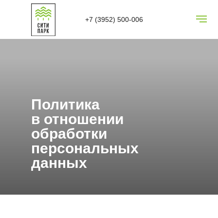
+7 (3952) 500-006
Политика
в отношении
обработки
персональных
данных