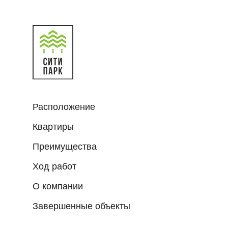
Расположение
Квартиры
Преимущества
Ход работ
О компании
Завершенные объекты