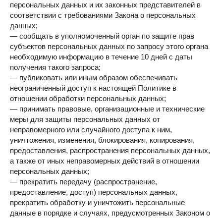
персональных данных и их законных представителей в
соответствии с требованиями Закона о персональных
данных;
— сообщать в уполномоченный орган по защите прав
субъектов персональных данных по запросу этого органа
необходимую информацию в течение 10 дней с даты
получения такого запроса;
— публиковать или иным образом обеспечивать
неограниченный доступ к настоящей Политике в
отношении обработки персональных данных;
— принимать правовые, организационные и технические
меры для защиты персональных данных от
неправомерного или случайного доступа к ним,
уничтожения, изменения, блокирования, копирования,
предоставления, распространения персональных данных,
а также от иных неправомерных действий в отношении
персональных данных;
— прекратить передачу (распространение,
предоставление, доступ) персональных данных,
прекратить обработку и уничтожить персональные
данные в порядке и случаях, предусмотренных Законом о