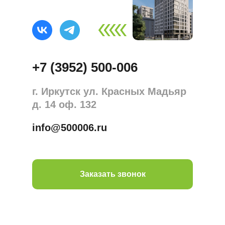
+7 (3952) 500-006
г. Иркутск ул. Красных Мадьяр
д. 14 оф. 132
info@500006.ru
Заказать звонок