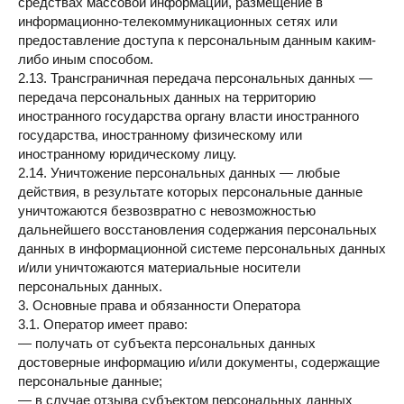
средствах массовой информации, размещение в
информационно-телекоммуникационных сетях или
предоставление доступа к персональным данным каким-
либо иным способом.
2.13. Трансграничная передача персональных данных —
передача персональных данных на территорию
иностранного государства органу власти иностранного
государства, иностранному физическому или
иностранному юридическому лицу.
2.14. Уничтожение персональных данных — любые
действия, в результате которых персональные данные
уничтожаются безвозвратно с невозможностью
дальнейшего восстановления содержания персональных
данных в информационной системе персональных данных
и/или уничтожаются материальные носители
персональных данных.
3. Основные права и обязанности Оператора
3.1. Оператор имеет право:
— получать от субъекта персональных данных
достоверные информацию и/или документы, содержащие
персональные данные;
— в случае отзыва субъектом персональных данных