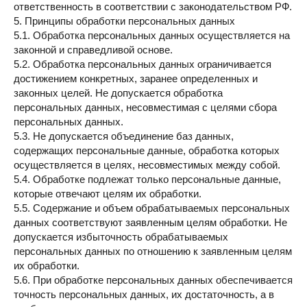
ответственность в соответствии с законодательством РФ.
5. Принципы обработки персональных данных
5.1. Обработка персональных данных осуществляется на
законной и справедливой основе.
5.2. Обработка персональных данных ограничивается
достижением конкретных, заранее определенных и
законных целей. Не допускается обработка
персональных данных, несовместимая с целями сбора
персональных данных.
5.3. Не допускается объединение баз данных,
содержащих персональные данные, обработка которых
осуществляется в целях, несовместимых между собой.
5.4. Обработке подлежат только персональные данные,
которые отвечают целям их обработки.
5.5. Содержание и объем обрабатываемых персональных
данных соответствуют заявленным целям обработки. Не
допускается избыточность обрабатываемых
персональных данных по отношению к заявленным целям
их обработки.
5.6. При обработке персональных данных обеспечивается
точность персональных данных, их достаточность, а в