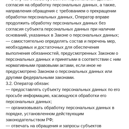
согласия на обработку персональных данных, а также,
направления обращения с требованием о прекращении
обработки персональных данных, Оператор вправе
продолжить обработку персональных данных без
согласия субъекта персональных данных при наличии
оснований, указанных в Законе о персональных данных;
— самостоятельно определять состав и перечень мер,
необходимых и достаточных для обеспечения
выполнения обязанностей, предусмотренных Законом о
персональных данных и принятыми в соответствии с ним
нормативными правовыми актами, если иное не
предусмотрено Законом о персональных данных или
другими федеральными законами.
3.2. Оператор обязан:
— предоставлять субъекту персональных данных по его
просьбе информацию, касающуюся обработки его
персональных данных;
— организовывать обработку персональных данных в
порядке, установленном действующим
законодательством РФ;
— отвечать на обращения и запросы субъектов