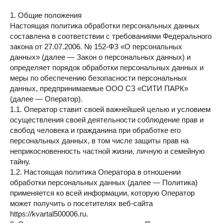
1. Общие положения
Настоящая политика обработки персональных данных
составлена в соответствии с требованиями Федерального
закона от 27.07.2006. № 152-ФЗ «О персональных
данных» (далее — Закон о персональных данных) и
определяет порядок обработки персональных данных и
меры по обеспечению безопасности персональных
данных, предпринимаемые ООО СЗ «СИТИ ПАРК»
(далее — Оператор).
1.1. Оператор ставит своей важнейшей целью и условием
осуществления своей деятельности соблюдение прав и
свобод человека и гражданина при обработке его
персональных данных, в том числе защиты прав на
неприкосновенность частной жизни, личную и семейную
тайну.
1.2. Настоящая политика Оператора в отношении
обработки персональных данных (далее — Политика)
применяется ко всей информации, которую Оператор
может получить о посетителях веб-сайта
https://kvartal500006.ru.