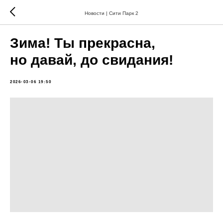
Новости | Сити Парк 2
Зима! Ты прекрасна,
но давай, до свидания!
2026-03-06 19:50