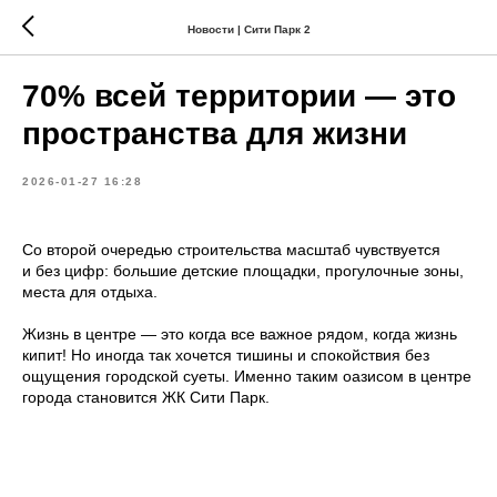
Новости | Сити Парк 2
70% всей территории — это
пространства для жизни
2026-01-27 16:28
Со второй очередью строительства масштаб чувствуется
и без цифр: большие детские площадки, прогулочные зоны,
места для отдыха.
Жизнь в центре — это когда все важное рядом, когда жизнь
кипит! Но иногда так хочется тишины и спокойствия без
ощущения городской суеты. Именно таким оазисом в центре
города становится ЖК Сити Парк.